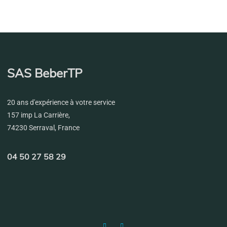
SAS BeberTP
20 ans d'expérience à votre service
157 imp La Carrière,
74230 Serraval, France
04 50 27 58 29