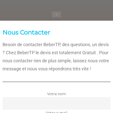
Nous Contacter
Besoin de contacter BeberTP, des questions, un devis
? Chez BeberTP le devis est totalement Gratuit . Pour
nous contacter rien de plus simple, laissez nous votre
message et nous vous répondrons très vite !
Votre nom
Votre e-mail