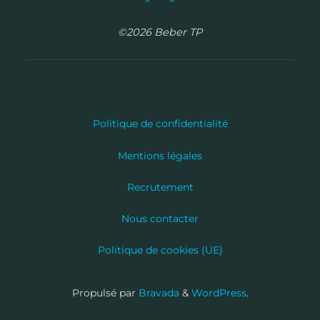
©2026 Beber TP
Politique de confidentialité
Mentions légales
Recrutement
Nous contacter
Politique de cookies (UE)
Propulsé par
Bravada
&
WordPress
.