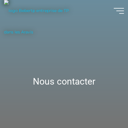
Nous contacter