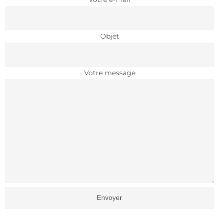
Objet
Votre message